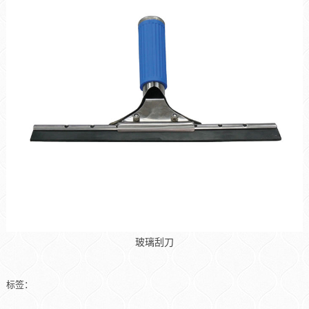
玻璃刮刀
标签：