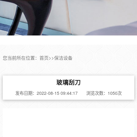
您当前所在位置：
首页
>>
保洁设备
玻璃刮刀
发布日期：2022-08-15 09:44:17 浏览次数：1050次