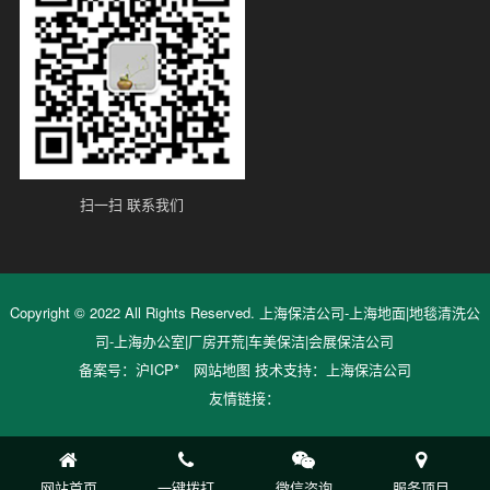
扫一扫 联系我们
Copyright © 2022 All Rights Reserved. 上海保洁公司-上海地面|地毯清洗公
司-上海办公室|厂房开荒|车美保洁|会展保洁公司
备案号：
沪ICP*
网站地图
技术支持：
上海保洁公司
友情链接：
网站首页
一键拨打
微信咨询
服务项目