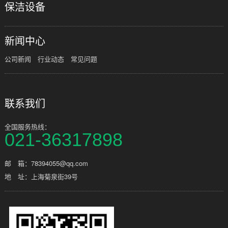
保洁设备
新闻中心
公司新闻
行业动态
常见问题
联系我们
全国服务热线：
021-36317898
邮 箱：78394055@qq.com
地 址：上海菊泉街39号